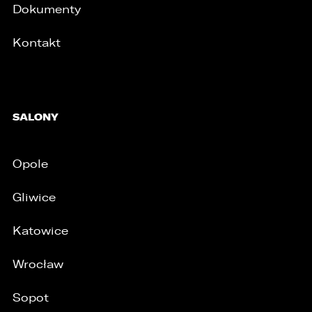
Dokumenty
Kontakt
SALONY
Opole
Gliwice
Katowice
Wrocław
Sopot