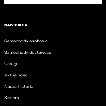
NAWIGACJA
Samochody osobowe
Samochody dostawcze
Usługi
Aktualności
Nasza historia
/
Kariera