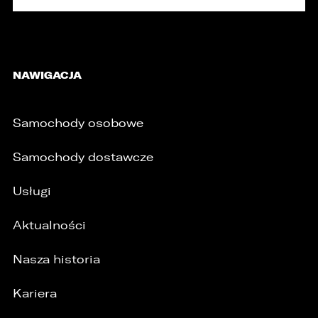
NAWIGACJA
Samochody osobowe
Samochody dostawcze
Usługi
Aktualności
Nasza historia
/
Kariera