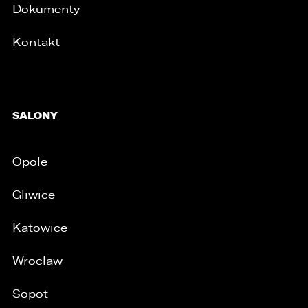
Dokumenty
Kontakt
SALONY
Opole
Gliwice
Katowice
Wrocław
Sopot