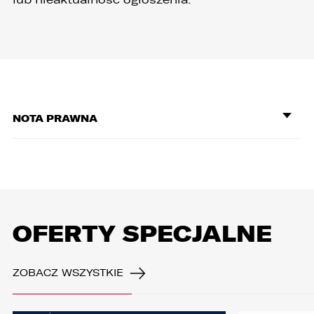
NOTA PRAWNA
OFERTY SPECJALNE
ZOBACZ WSZYSTKIE