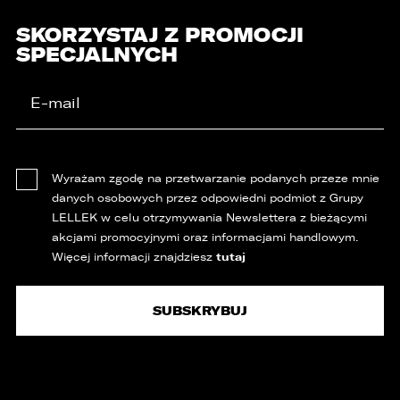
SKORZYSTAJ Z PROMOCJI
SPECJALNYCH
Wyrażam zgodę na przetwarzanie podanych przeze mnie
danych osobowych przez odpowiedni podmiot z Grupy
LELLEK w celu otrzymywania Newslettera z bieżącymi
akcjami promocyjnymi oraz informacjami handlowym.
tutaj
Więcej informacji znajdziesz