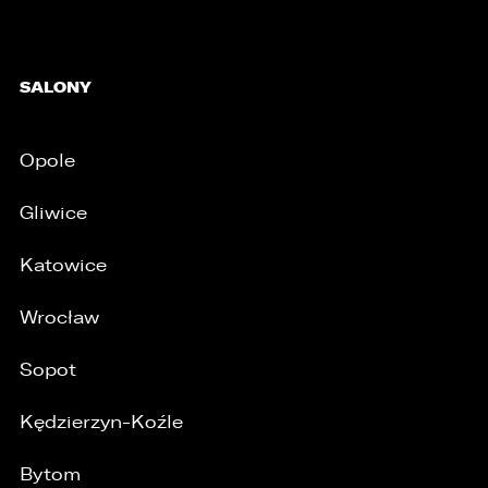
SALONY
Opole
Gliwice
Katowice
Wrocław
Sopot
Kędzierzyn-Koźle
Bytom