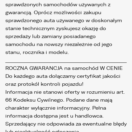
sprawdzonych samochodów używanych z
gwarancją. Oprócz możliwości zakupu
sprawdzonego auta używanego w doskonałym
stanie technicznym zyskujesz okazję do
sprzedaży lub zamiany posiadanego
samochodu na nowszy niezależnie od jego
stanu, rocznika i modelu.
_____________________________________________________
ROCZNA GWARANCJA na samochód W CENIE
Do każdego auta dołączamy certyfikat jakości
oraz protokół kontroli pojazdu!
Informacja nie stanowi oferty w rozumieniu art.
66 Kodeksu Cywilnego. Podane dane mają
charakter wyłącznie informacyjny. Pełna
informacja dostępna jest u handlowca.
Sprzedający nie odpowiada za ewentualne błędy
lub nieaktualność ogłoszenia.