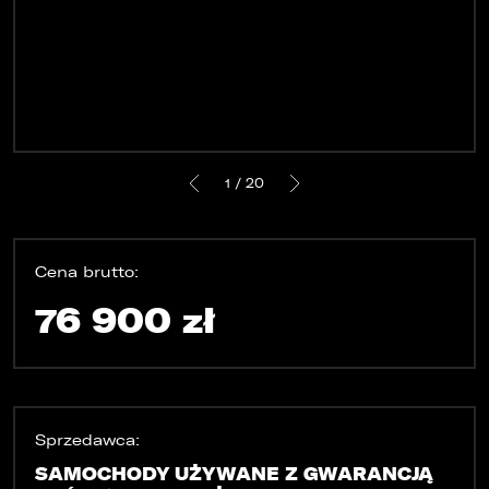
KONTAKT
1 / 20
Cena brutto:
76 900 zł
Sprzedawca:
SAMOCHODY UŻYWANE Z GWARANCJĄ