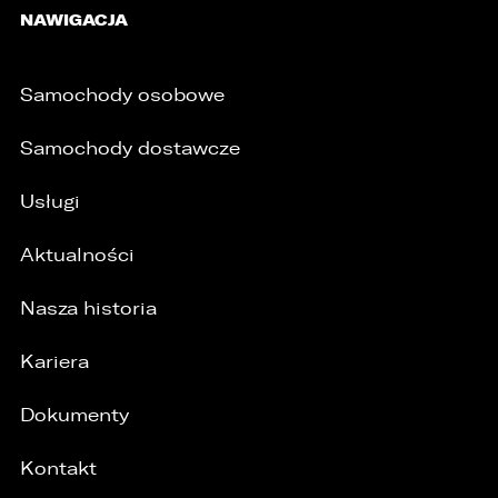
NAWIGACJA
Samochody osobowe
Samochody dostawcze
Usługi
Aktualności
Nasza historia
Kariera
Dokumenty
/
Kontakt