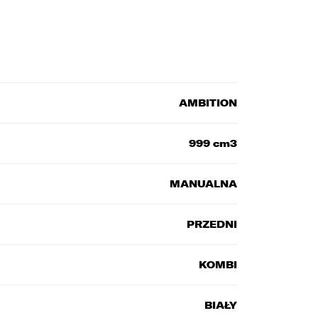
AMBITION
999 cm3
MANUALNA
PRZEDNI
KOMBI
BIAŁY